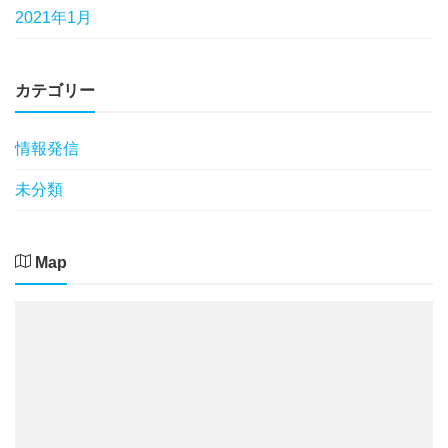
2021年1月
カテゴリー
情報発信
未分類
Map