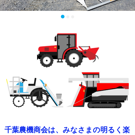
千葉農機商会は、みなさまの明るく楽