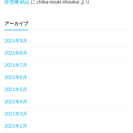
除雪機 納品
に
chiba-nouki-shoukai
より
アーカイブ
2021年9月
2021年8月
2021年7月
2021年6月
2021年5月
2021年4月
2021年3月
2021年2月