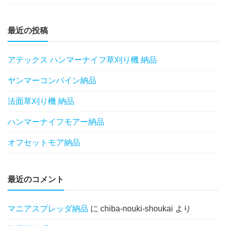
最近の投稿
アテックス ハンマーナイフ草刈り機 納品
ヤンマーコンバイン納品
法面草刈り機 納品
ハンマーナイフモアー納品
オフセットモア納品
最近のコメント
マニアスプレッダ納品
に
chiba-nouki-shoukai
より