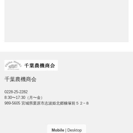
千葉農機商会
0228-25-2282
8:30〜17:30（月〜金）
989-5605 宮城県栗原市志波姫北郷糠塚前５２−８
Mobile
|
Desktop