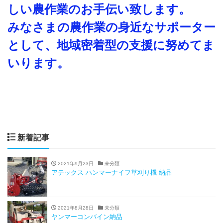
しい農作業のお手伝い致します。
みなさまの農作業の身近なサポーター
として、地域密着型の支援に努めてま
いります。
新着記事
2021年9月23日
未分類
アテックス ハンマーナイフ草刈り機 納品
2021年8月28日
未分類
ヤンマーコンバイン納品